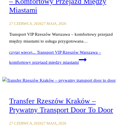
– Komfortowy Przejazd Między
Miastami
27 CZERWCA, 2026
27 MAJA, 2026
Transport VIP Rzeszów Warszawa – komfortowy przejazd
między miastami to usługa przygotowana…
czytaj więcej...
Transport VIP Rzeszów Warszawa –
komfortowy przejazd między miastami
Transfer Rzeszów Kraków –
Prywatny Transport Door To Door
27 CZERWCA, 2026
27 MAJA, 2026