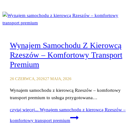
Wynajem Samochodu Z Kierowcą
Rzeszów – Komfortowy Transport
Premium
26 CZERWCA, 2026
27 MAJA, 2026
Wynajem samochodu z kierowcą Rzeszów – komfortowy
transport premium to usługa przygotowana…
czytaj więcej...
Wynajem samochodu z kierowcą Rzeszów –
komfortowy transport premium