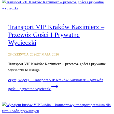
Transport VIP Kraków Kazimierz –
Przewóz Gości I Prywatne
Wycieczki
28 CZERWCA, 2026
27 MAJA, 2026
Transport VIP Kraków Kazimierz – przewóz gości i prywatne
wycieczki to usługa…
czytaj więcej...
Transport VIP Kraków Kazimierz – przewóz
gości i prywatne wycieczki