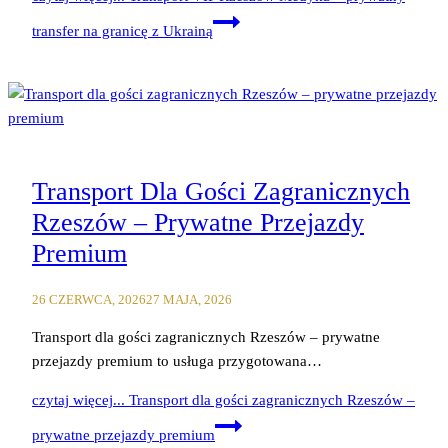
transfer na granicę z Ukrainą
Transport Dla Gości Zagranicznych
Rzeszów – Prywatne Przejazdy
Premium
26 CZERWCA, 2026
27 MAJA, 2026
Transport dla gości zagranicznych Rzeszów – prywatne
przejazdy premium to usługa przygotowana…
czytaj więcej...
Transport dla gości zagranicznych Rzeszów –
prywatne przejazdy premium