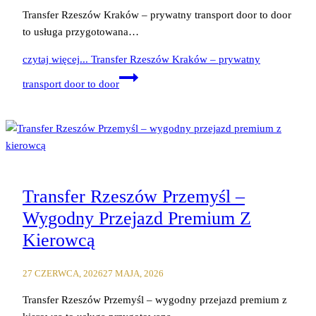
Transfer Rzeszów Kraków – prywatny transport door to door
to usługa przygotowana…
czytaj więcej...
Transfer Rzeszów Kraków – prywatny
transport door to door
Transfer Rzeszów Przemyśl –
Wygodny Przejazd Premium Z
Kierowcą
27 CZERWCA, 2026
27 MAJA, 2026
Transfer Rzeszów Przemyśl – wygodny przejazd premium z