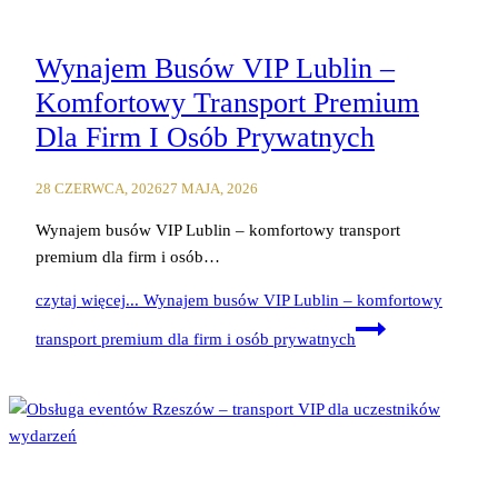
Wynajem Busów VIP Lublin –
Komfortowy Transport Premium
Dla Firm I Osób Prywatnych
28 CZERWCA, 2026
27 MAJA, 2026
Wynajem busów VIP Lublin – komfortowy transport
premium dla firm i osób…
czytaj więcej...
Wynajem busów VIP Lublin – komfortowy
transport premium dla firm i osób prywatnych