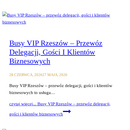
Busy VIP Rzeszów – Przewóz
Delegacji, Gości I Klientów
Biznesowych
28 CZERWCA, 2026
27 MAJA, 2026
Busy VIP Rzeszów – przewóz delegacji, gości i klientów
biznesowych to usługa…
czytaj więcej...
Busy VIP Rzeszów – przewóz delegacji,
gości i klientów biznesowych