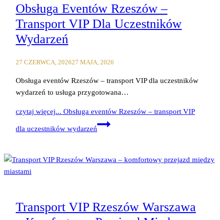
Obsługa Eventów Rzeszów –
Transport VIP Dla Uczestników
Wydarzeń
27 CZERWCA, 2026
27 MAJA, 2026
Obsługa eventów Rzeszów – transport VIP dla uczestników
wydarzeń to usługa przygotowana…
czytaj więcej...
Obsługa eventów Rzeszów – transport VIP
dla uczestników wydarzeń
Transport VIP Rzeszów Warszawa