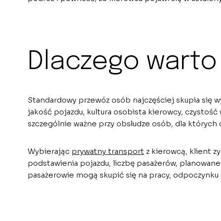
Dlaczego warto
Standardowy przewóz osób najczęściej skupia się w
jakość pojazdu, kultura osobista kierowcy, czystość
szczególnie ważne przy obsłudze osób, dla których c
Wybierając
prywatny transport
z kierowcą, klient z
podstawienia pojazdu, liczbę pasażerów, planowane 
pasażerowie mogą skupić się na pracy, odpoczynku 