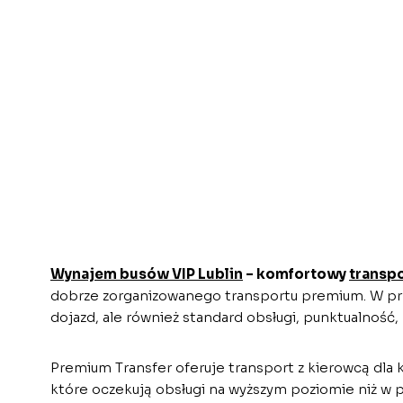
Wynajem busów VIP Lublin
– komfortowy
transp
dobrze zorganizowanego transportu premium. W przy
dojazd, ale również standard obsługi, punktualność
Premium Transfer oferuje transport z kierowcą dla 
które oczekują obsługi na wyższym poziomie niż w