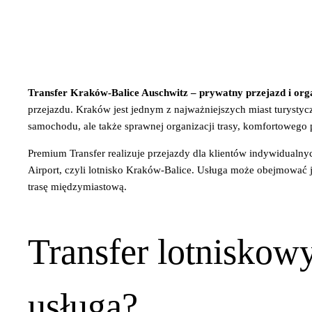
Transfer Kraków-Balice Auschwitz – prywatny przejazd i org
przejazdu. Kraków jest jednym z najważniejszych miast turysty
samochodu, ale także sprawnej organizacji trasy, komfortowego
Premium Transfer realizuje przejazdy dla klientów indywidualny
Airport, czyli lotnisko Kraków-Balice. Usługa może obejmować 
trasę międzymiastową.
Transfer lotniskowy
usługa?