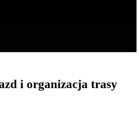
zd i organizacja trasy