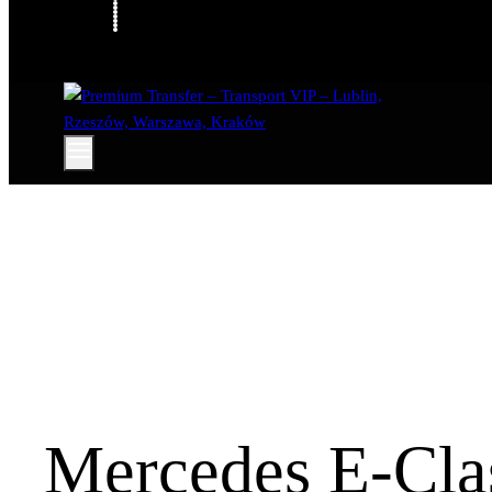
Mercedes E-Cla